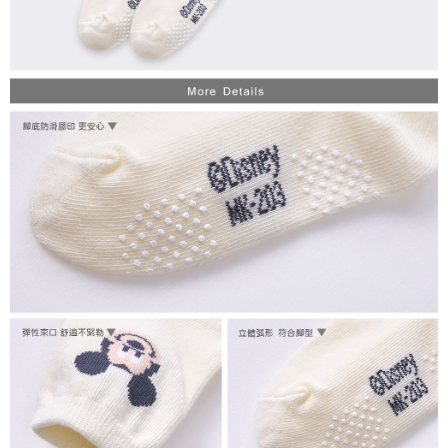
每筆NT$80，滿NT$899(含以上)免運費
付款後7-11取貨
每筆NT$80，滿NT$859(含以上)免運費
宅配
每筆NT$85，滿NT$859(含以上)免運費