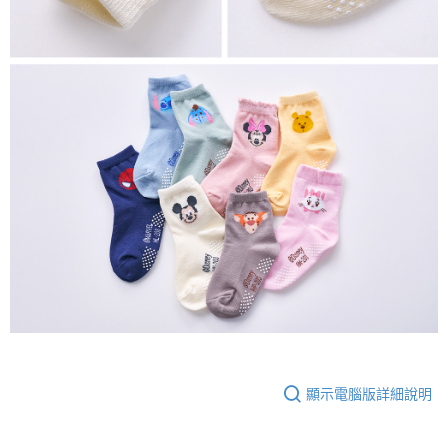
顯示電腦版詳細說明