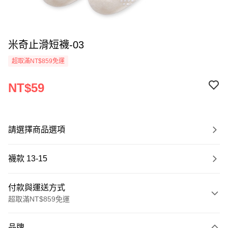
米奇止滑短襪-03
超取滿NT$859免運
NT$59
請選擇商品選項
襪款 13-15
付款與運送方式
超取滿NT$859免運
付款方式
品牌