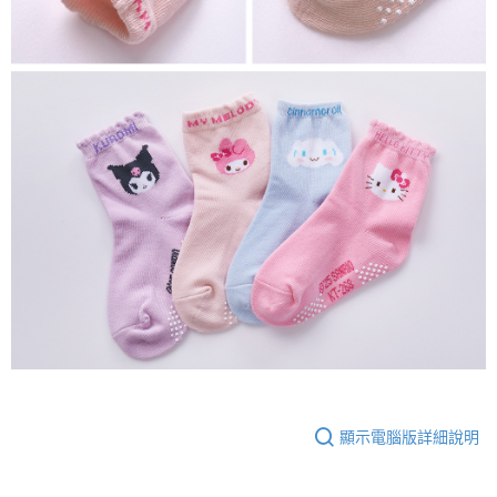
顯示電腦版詳細說明