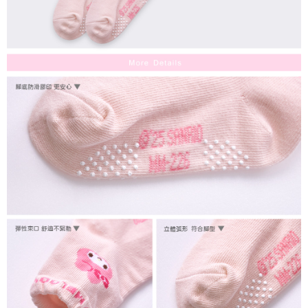
每筆NT$80，滿NT$899(含以上)免運費
付款後7-11取貨
每筆NT$80，滿NT$859(含以上)免運費
宅配
每筆NT$85，滿NT$859(含以上)免運費