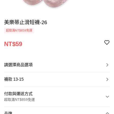
美樂蒂止滑短襪-26
超取滿NT$859免運
NT$59
請選擇商品選項
襪款 13-15
付款與運送方式
超取滿NT$859免運
付款方式
品牌