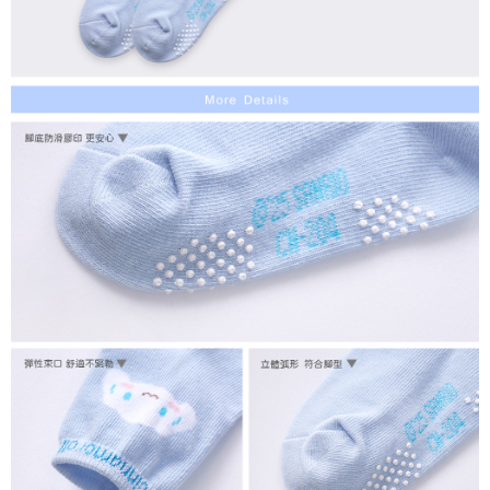
每筆NT$80，滿NT$899(含以上)免運費
付款後7-11取貨
每筆NT$80，滿NT$859(含以上)免運費
宅配
每筆NT$85，滿NT$859(含以上)免運費