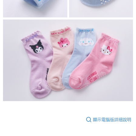
顯示電腦版詳細說明