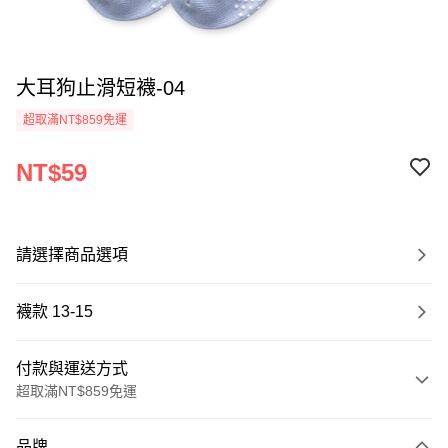
大耳狗止滑短襪-04
超取滿NT$859免運
NT$59
請選擇商品選項
襪款 13-15
付款與運送方式
超取滿NT$859免運
付款方式
品牌