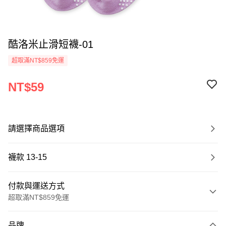
酷洛米止滑短襪-01
超取滿NT$859免運
NT$59
請選擇商品選項
襪款 13-15
付款與運送方式
超取滿NT$859免運
付款方式
品牌