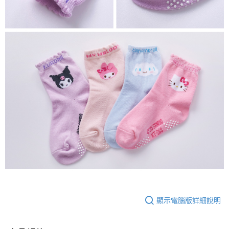
顯示電腦版詳細說明