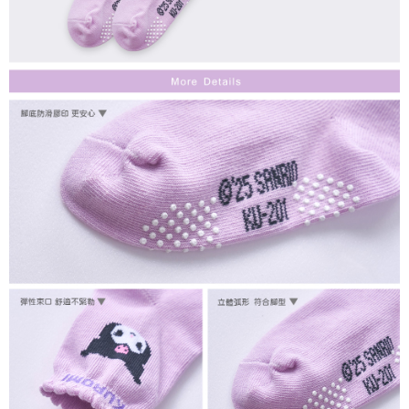
每筆NT$80，滿NT$899(含以上)免運費
付款後7-11取貨
每筆NT$80，滿NT$859(含以上)免運費
宅配
每筆NT$85，滿NT$859(含以上)免運費