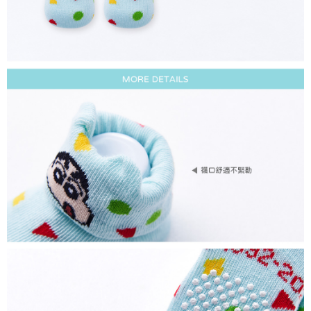
每筆NT$80，滿NT$899(含以上)免運費
付款後7-11取貨
每筆NT$80，滿NT$859(含以上)免運費
宅配
每筆NT$85，滿NT$859(含以上)免運費