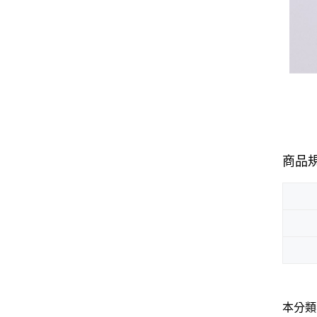
商品
本分類