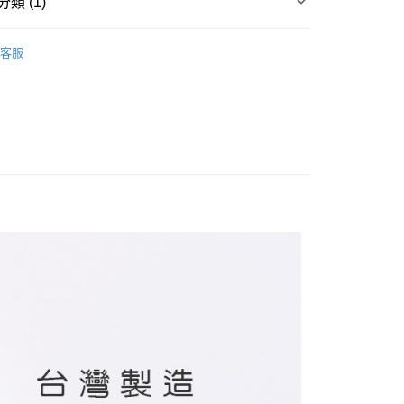
類 (1)
襪 / 直版襪
客服
付款
0，滿NT$899(含以上)免運費
家取貨
0，滿NT$859(含以上)免運費
付款
0，滿NT$899(含以上)免運費
1取貨
0，滿NT$859(含以上)免運費
5，滿NT$859(含以上)免運費