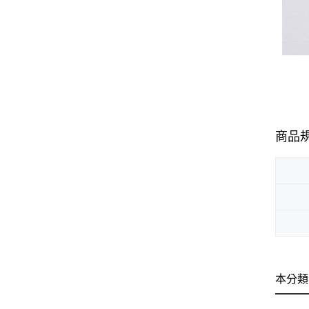
商品
本分類