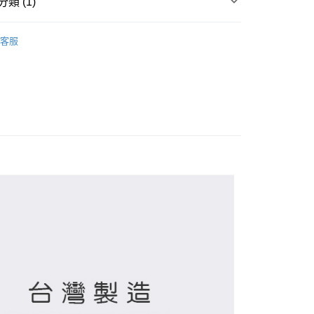
類 (1)
襪 / 直版襪
客服
付款
0，滿NT$899(含以上)免運費
家取貨
0，滿NT$859(含以上)免運費
付款
0，滿NT$899(含以上)免運費
1取貨
0，滿NT$859(含以上)免運費
5，滿NT$859(含以上)免運費