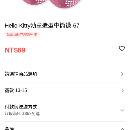
Hello Kitty幼童造型中筒襪-67
超取滿NT$859免運
NT$69
請選擇商品選項
襪款 13-15
付款與運送方式
超取滿NT$859免運
付款方式
品牌