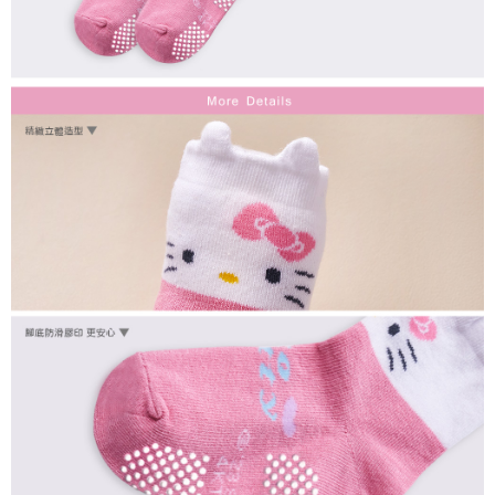
每筆NT$80，滿NT$899(含以上)免運費
付款後7-11取貨
每筆NT$80，滿NT$859(含以上)免運費
宅配
每筆NT$85，滿NT$859(含以上)免運費