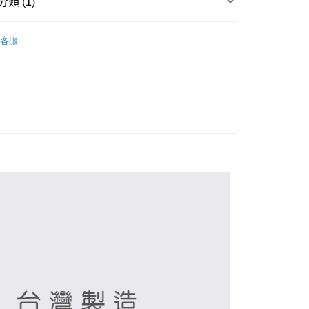
類 (1)
筒襪
客服
付款
0，滿NT$899(含以上)免運費
家取貨
0，滿NT$859(含以上)免運費
付款
0，滿NT$899(含以上)免運費
1取貨
0，滿NT$859(含以上)免運費
5，滿NT$859(含以上)免運費