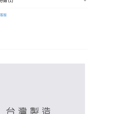
類 (1)
筒襪
客服
付款
0，滿NT$899(含以上)免運費
家取貨
0，滿NT$859(含以上)免運費
付款
0，滿NT$899(含以上)免運費
1取貨
0，滿NT$859(含以上)免運費
5，滿NT$859(含以上)免運費