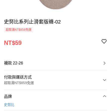
史努比系列止滑套版襪-02
超取滿NT$859免運
NT$59
襪款 22-26
付款與運送方式
超取滿NT$859免運
付款方式
品牌
信用卡一次付款
史努比
超商取貨付款