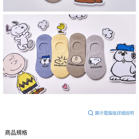
顯示電腦版詳細說明
商品規格