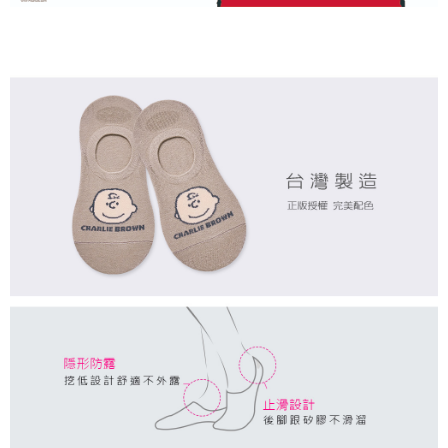
付款後7-11取貨
每筆NT$80，滿NT$859(含以上)免運費
宅配
每筆NT$85，滿NT$859(含以上)免運費