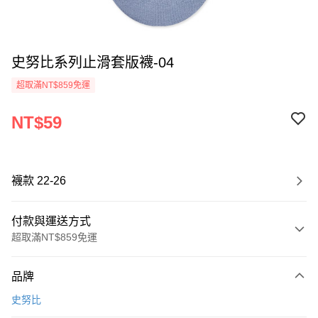
史努比系列止滑套版襪-04
超取滿NT$859免運
NT$59
襪款 22-26
付款與運送方式
超取滿NT$859免運
付款方式
品牌
信用卡一次付款
史努比
超商取貨付款