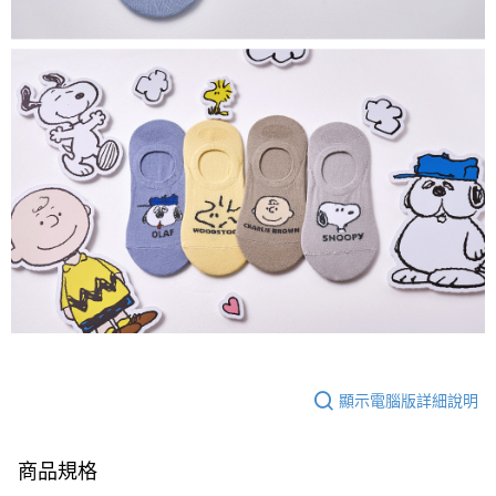
顯示電腦版詳細說明
商品規格