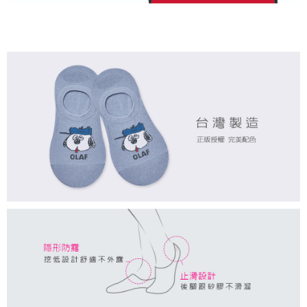
付款後7-11取貨
每筆NT$80，滿NT$859(含以上)免運費
宅配
每筆NT$85，滿NT$859(含以上)免運費