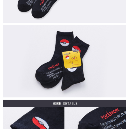
每筆NT$80，滿NT$899(含以上)免運費
付款後7-11取貨
每筆NT$80，滿NT$859(含以上)免運費
宅配
每筆NT$85，滿NT$859(含以上)免運費