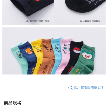
顯示電腦版詳細說明
商品規格