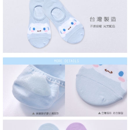
付款後7-11取貨
每筆NT$80，滿NT$859(含以上)免運費
宅配
每筆NT$85，滿NT$859(含以上)免運費