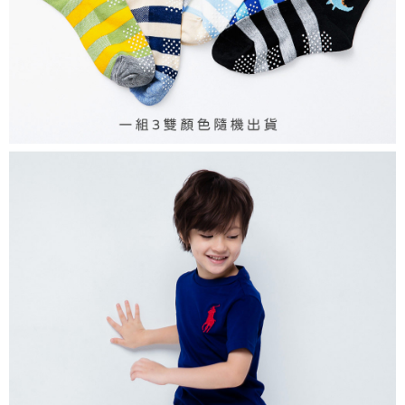
7-11取貨付款
每筆NT$80，滿NT$899(含以上)免運費
付款後7-11取貨
每筆NT$80，滿NT$859(含以上)免運費
宅配
每筆NT$85，滿NT$859(含以上)免運費