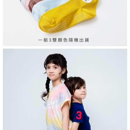
7-11取貨付款
每筆NT$80，滿NT$899(含以上)免運費
付款後7-11取貨
每筆NT$80，滿NT$859(含以上)免運費
宅配
每筆NT$85，滿NT$859(含以上)免運費