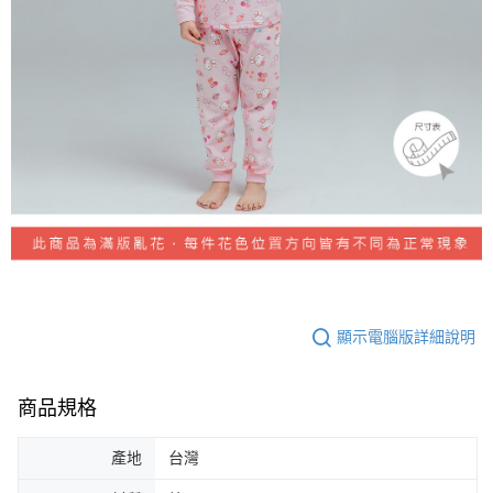
顯示電腦版詳細說明
商品規格
產地
台灣