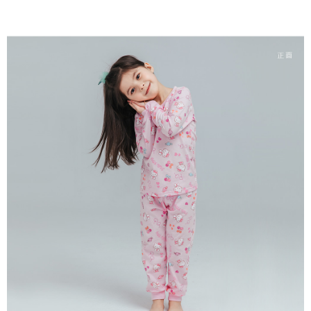
每筆NT$80，滿NT$899(含以上)免運費
付款後7-11取貨
每筆NT$80，滿NT$859(含以上)免運費
宅配
每筆NT$85，滿NT$859(含以上)免運費