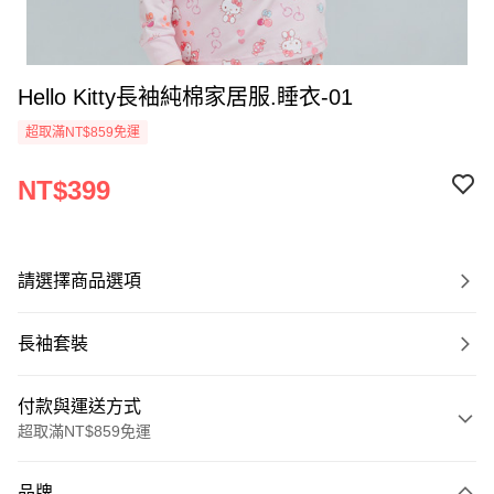
Hello Kitty長袖純棉家居服.睡衣-01
超取滿NT$859免運
NT$399
請選擇商品選項
長袖套裝
付款與運送方式
超取滿NT$859免運
付款方式
品牌