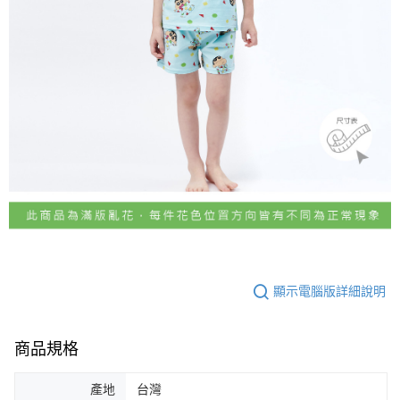
顯示電腦版詳細說明
商品規格
產地
台灣