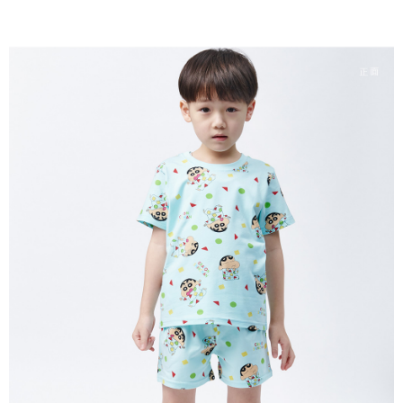
每筆NT$80，滿NT$899(含以上)免運費
付款後7-11取貨
每筆NT$80，滿NT$859(含以上)免運費
宅配
每筆NT$85，滿NT$859(含以上)免運費