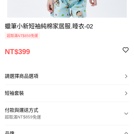
蠟筆小新短袖純棉家居服.睡衣-02
超取滿NT$859免運
NT$399
請選擇商品選項
短袖套裝
付款與運送方式
超取滿NT$859免運
付款方式
品牌