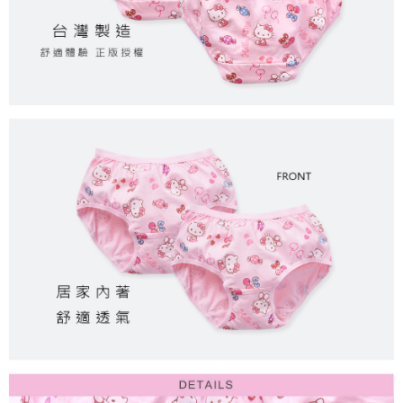
每筆NT$80，滿NT$899(含以上)免運費
付款後7-11取貨
每筆NT$80，滿NT$859(含以上)免運費
宅配
每筆NT$85，滿NT$859(含以上)免運費