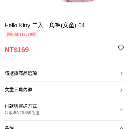
Hello Kitty 二入三角褲(女童)-04
超取滿NT$859免運
NT$169
請選擇商品選項
女童三角內褲
付款與運送方式
超取滿NT$859免運
付款方式
品牌