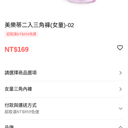
美樂蒂二入三角褲(女童)-02
超取滿NT$859免運
NT$169
請選擇商品選項
女童三角內褲
付款與運送方式
超取滿NT$859免運
付款方式
品牌