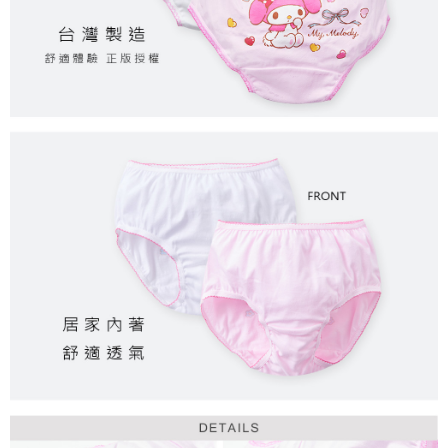
每筆NT$80，滿NT$899(含以上)免運費
付款後7-11取貨
每筆NT$80，滿NT$859(含以上)免運費
宅配
每筆NT$85，滿NT$859(含以上)免運費