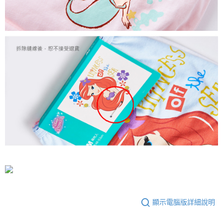
顯示電腦版詳細說明