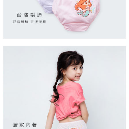
每筆NT$80，滿NT$899(含以上)免運費
付款後7-11取貨
每筆NT$80，滿NT$859(含以上)免運費
宅配
每筆NT$85，滿NT$859(含以上)免運費