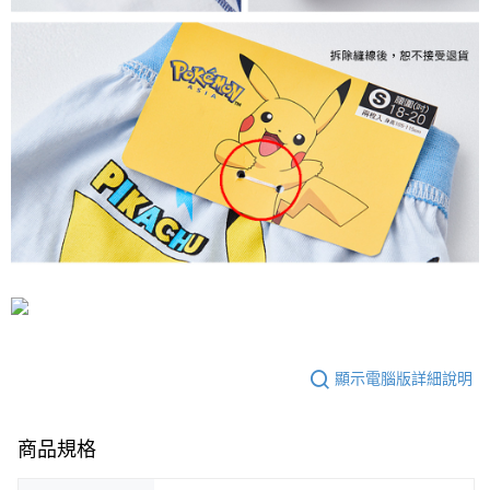
顯示電腦版詳細說明
商品規格