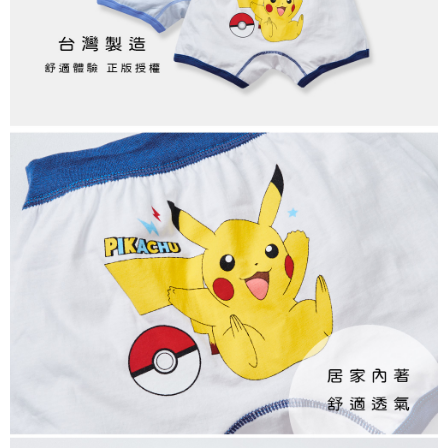
每筆NT$80，滿NT$899(含以上)免運費
付款後7-11取貨
每筆NT$80，滿NT$859(含以上)免運費
宅配
每筆NT$85，滿NT$859(含以上)免運費