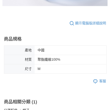
顯示電腦版詳細說明
商品規格
產地
中國
材質
聚酯纖維100%
尺寸
M
客服
商品相關分類 (1)