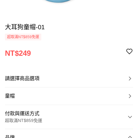
大耳狗童帽-01
超取滿NT$859免運
NT$249
請選擇商品選項
童帽
付款與運送方式
超取滿NT$859免運
付款方式
品牌