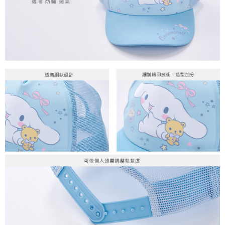
每筆NT$80，滿NT$899(含以上)免運費
付款後7-11取貨
每筆NT$80，滿NT$859(含以上)免運費
宅配
每筆NT$85，滿NT$859(含以上)免運費