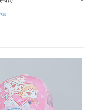
類 (1)
帽子
客服
付款
0，滿NT$899(含以上)免運費
家取貨
0，滿NT$859(含以上)免運費
付款
0，滿NT$899(含以上)免運費
1取貨
0，滿NT$859(含以上)免運費
5，滿NT$859(含以上)免運費