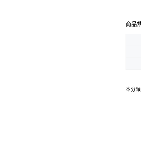
商品
本分類