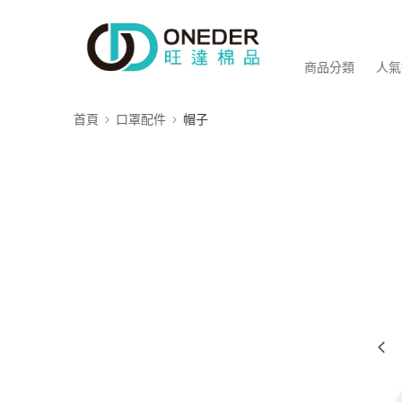
商品分類
人氣
首頁
口罩配件
帽子