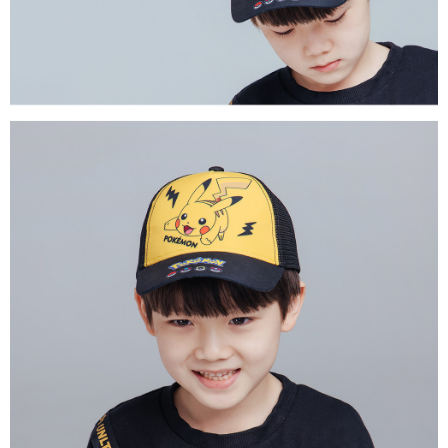
每筆NT$80，滿NT$899(含以上)免運費
付款後7-11取貨
每筆NT$80，滿NT$859(含以上)免運費
宅配
每筆NT$85，滿NT$859(含以上)免運費