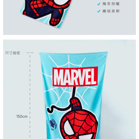
每筆NT$80，滿NT$899(含以上)免運費
付款後7-11取貨
每筆NT$80，滿NT$859(含以上)免運費
宅配
每筆NT$85，滿NT$859(含以上)免運費