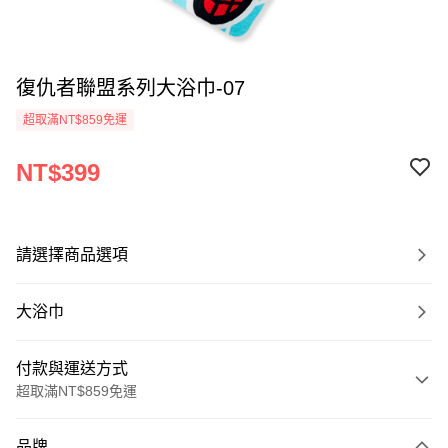
復仇者聯盟系列大浴巾-07
超取滿NT$859免運
NT$399
請選擇商品選項
大浴巾
付款與運送方式
超取滿NT$859免運
付款方式
品牌