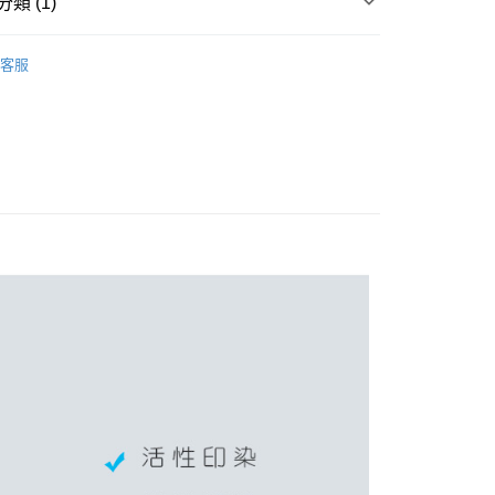
類 (1)
 / 浴巾 / 小方巾 / 擦手巾
客服
付款
0，滿NT$899(含以上)免運費
家取貨
0，滿NT$859(含以上)免運費
付款
0，滿NT$899(含以上)免運費
1取貨
0，滿NT$859(含以上)免運費
5，滿NT$859(含以上)免運費