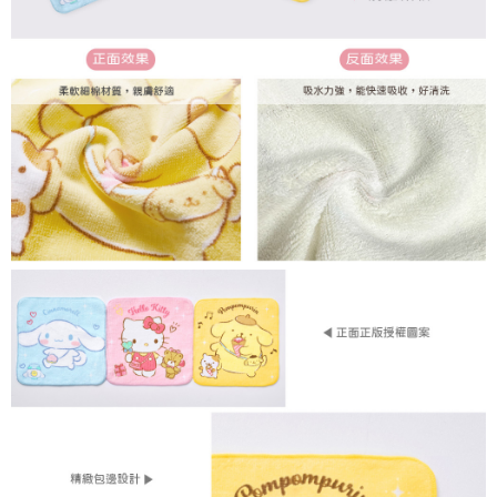
每筆NT$80，滿NT$899(含以上)免運費
付款後7-11取貨
每筆NT$80，滿NT$859(含以上)免運費
宅配
每筆NT$85，滿NT$859(含以上)免運費