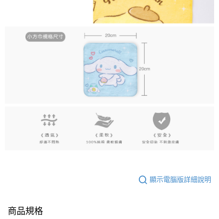
顯示電腦版詳細說明
商品規格