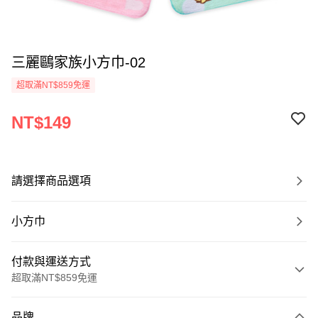
三麗鷗家族小方巾-02
超取滿NT$859免運
NT$149
請選擇商品選項
小方巾
付款與運送方式
超取滿NT$859免運
付款方式
品牌