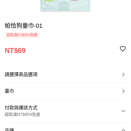
帕恰狗童巾-01
超取滿NT$859免運
NT$69
請選擇商品選項
童巾
付款與運送方式
超取滿NT$859免運
付款方式
品牌