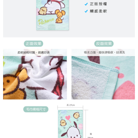
每筆NT$80，滿NT$899(含以上)免運費
付款後7-11取貨
每筆NT$80，滿NT$859(含以上)免運費
宅配
每筆NT$85，滿NT$859(含以上)免運費