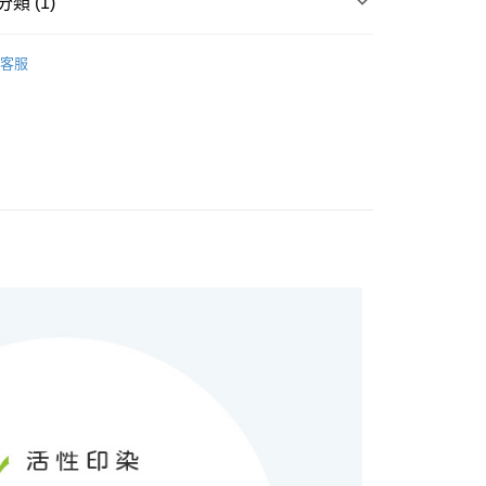
類 (1)
 / 浴巾 / 小方巾 / 擦手巾
客服
付款
0，滿NT$899(含以上)免運費
家取貨
0，滿NT$859(含以上)免運費
付款
0，滿NT$899(含以上)免運費
1取貨
0，滿NT$859(含以上)免運費
5，滿NT$859(含以上)免運費