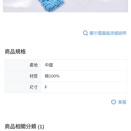
顯示電腦版詳細說明
商品規格
產地
中國
材質
棉100%
尺寸
F
客服
商品相關分類 (1)