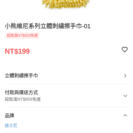
小熊維尼系列立體刺繡擦手巾-01
超取滿NT$859免運
NT$199
立體刺繡擦手巾
付款與運送方式
超取滿NT$859免運
付款方式
品牌
信用卡一次付款
迪士尼
超商取貨付款