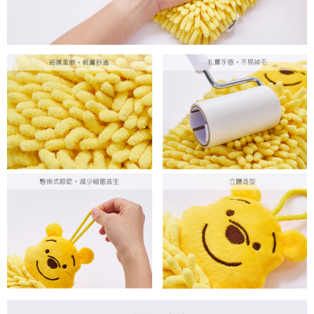
付款後7-11取貨
每筆NT$80，滿NT$859(含以上)免運費
宅配
每筆NT$85，滿NT$859(含以上)免運費