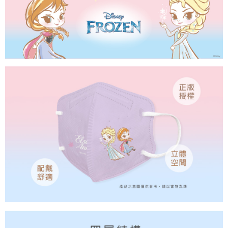
付款後7-11取貨
每筆NT$80，滿NT$859(含以上)免運費
宅配
每筆NT$85，滿NT$859(含以上)免運費