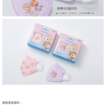
販售業者資料：