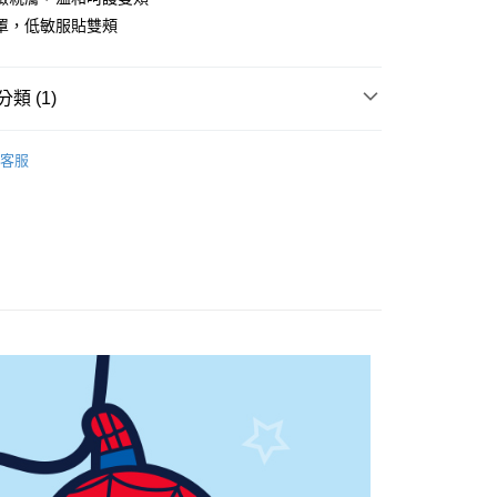
罩，低敏服貼雙頰
類 (1)
付款
口罩
0，滿NT$899(含以上)免運費
客服
家取貨
0，滿NT$859(含以上)免運費
付款
0，滿NT$899(含以上)免運費
1取貨
0，滿NT$859(含以上)免運費
5，滿NT$859(含以上)免運費