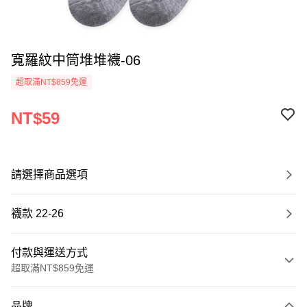
寬羅紋中筒堆堆襪-06
超取滿NT$859免運
NT$59
請選擇商品選項
襪款 22-26
付款與運送方式
超取滿NT$859免運
付款方式
品牌