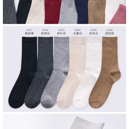
每筆NT$80，滿NT$899(含以上)免運費
付款後7-11取貨
每筆NT$80，滿NT$859(含以上)免運費
宅配
每筆NT$85，滿NT$859(含以上)免運費