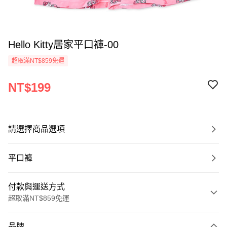
Hello Kitty居家平口褲-00
超取滿NT$859免運
NT$199
請選擇商品選項
平口褲
付款與運送方式
超取滿NT$859免運
付款方式
品牌