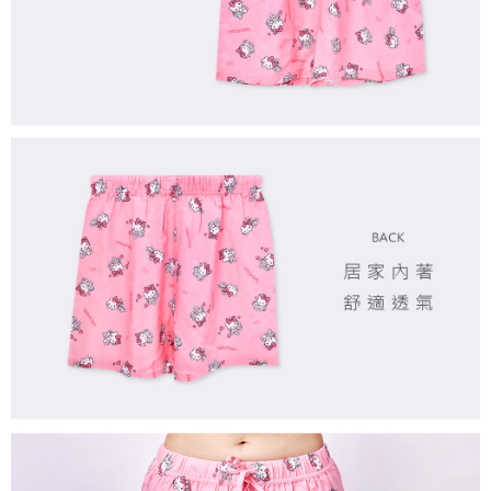
每筆NT$80，滿NT$899(含以上)免運費
付款後7-11取貨
每筆NT$80，滿NT$859(含以上)免運費
宅配
每筆NT$85，滿NT$859(含以上)免運費