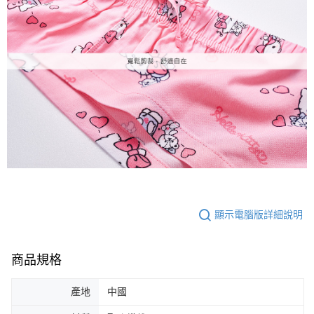
顯示電腦版詳細說明
商品規格
產地
中國