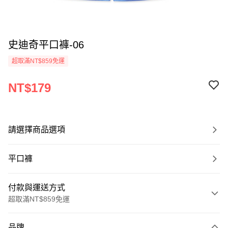
史迪奇平口褲-06
超取滿NT$859免運
NT$179
請選擇商品選項
平口褲
付款與運送方式
超取滿NT$859免運
付款方式
品牌