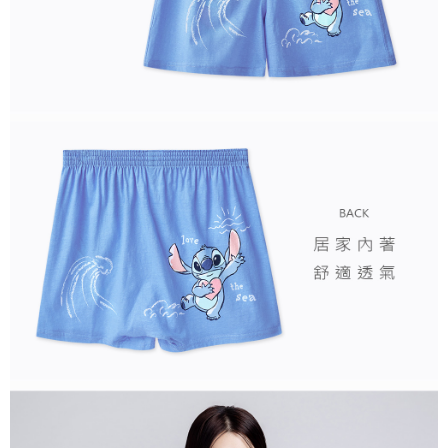
每筆NT$80，滿NT$899(含以上)免運費
付款後7-11取貨
每筆NT$80，滿NT$859(含以上)免運費
宅配
每筆NT$85，滿NT$859(含以上)免運費