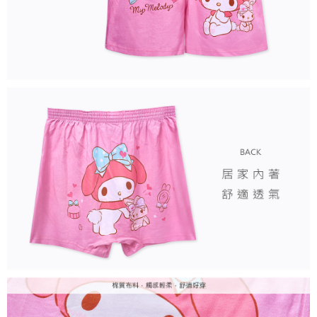
每筆NT$80，滿NT$899(含以上)免運費
付款後7-11取貨
每筆NT$80，滿NT$859(含以上)免運費
宅配
每筆NT$85，滿NT$859(含以上)免運費