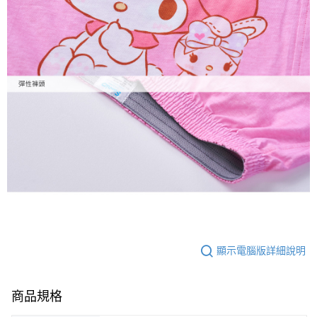
顯示電腦版詳細說明
商品規格