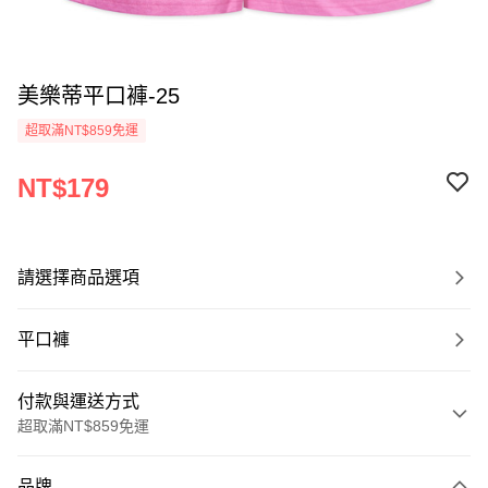
美樂蒂平口褲-25
超取滿NT$859免運
NT$179
請選擇商品選項
平口褲
付款與運送方式
超取滿NT$859免運
付款方式
品牌