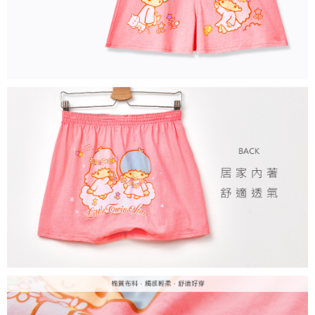
每筆NT$80，滿NT$899(含以上)免運費
付款後7-11取貨
每筆NT$80，滿NT$859(含以上)免運費
宅配
每筆NT$85，滿NT$859(含以上)免運費