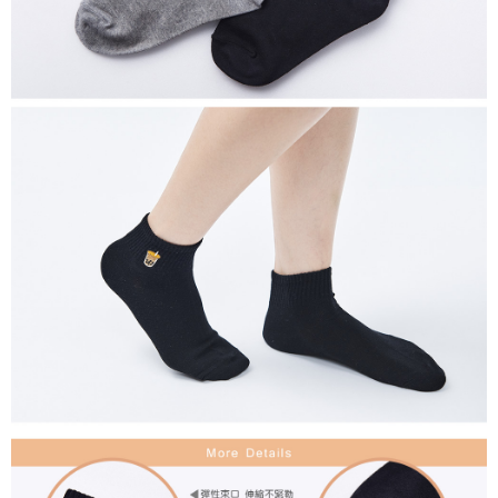
付款後7-11取貨
每筆NT$80，滿NT$859(含以上)免運費
宅配
每筆NT$85，滿NT$859(含以上)免運費