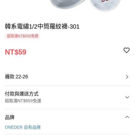
韓系電繡1/2中筒羅紋襪-301
超取滿NT$859免運
NT$59
襪款 22-26
付款與運送方式
超取滿NT$859免運
付款方式
品牌
信用卡一次付款
ONEDER 自有品牌
超商取貨付款