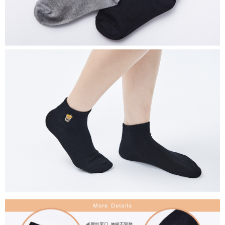
付款後7-11取貨
每筆NT$80，滿NT$859(含以上)免運費
宅配
每筆NT$85，滿NT$859(含以上)免運費