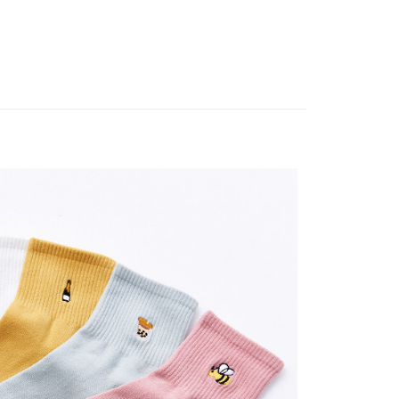
付款
0，滿NT$899(含以上)免運費
家取貨
0，滿NT$859(含以上)免運費
付款
0，滿NT$899(含以上)免運費
1取貨
0，滿NT$859(含以上)免運費
5，滿NT$859(含以上)免運費