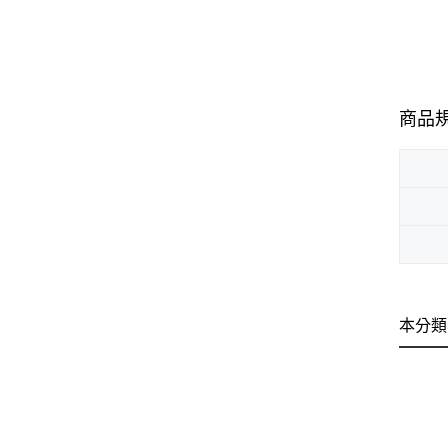
商品
本分類