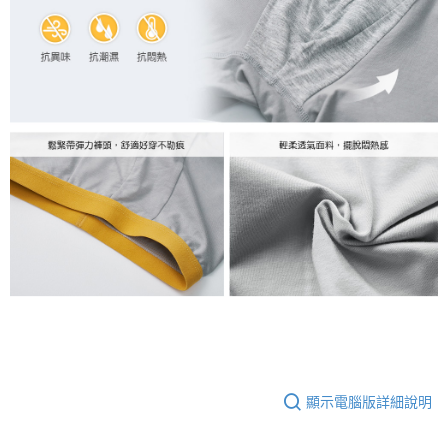
顯示電腦版詳細說明