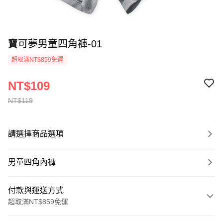
寶可夢男童四角褲-01
超取滿NT$859免運
NT$109
NT$119
請選擇商品選項
男童四角內褲
付款與運送方式
超取滿NT$859免運
付款方式