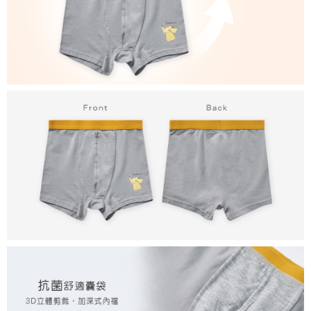
7-11取貨付款
每筆NT$80，滿NT$899(含以上)免運費
付款後7-11取貨
每筆NT$80，滿NT$859(含以上)免運費
宅配
每筆NT$85，滿NT$859(含以上)免運費