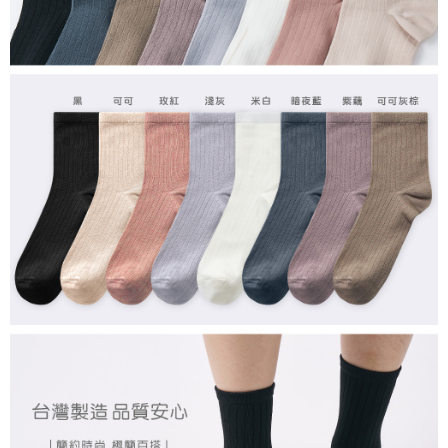
付款後7-11取貨
每筆NT$80，滿NT$859(含以上)免運費
宅配
每筆NT$85，滿NT$859(含以上)免運費