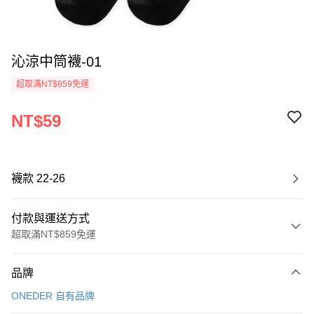
沁涼中筒襪-01
超取滿NT$859免運
NT$59
襪款 22-26
付款與運送方式
超取滿NT$859免運
付款方式
品牌
信用卡一次付款
ONEDER 自有品牌
超商取貨付款