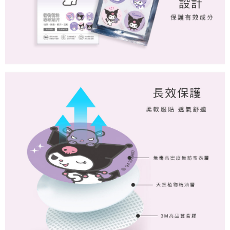
付款後7-11取貨
每筆NT$80，滿NT$859(含以上)免運費
宅配
每筆NT$85，滿NT$859(含以上)免運費