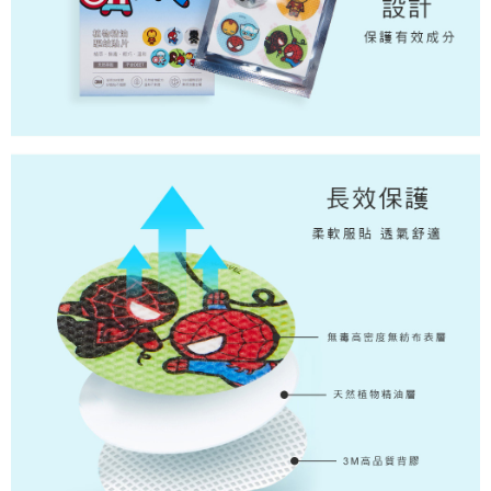
付款後7-11取貨
每筆NT$80，滿NT$859(含以上)免運費
宅配
每筆NT$85，滿NT$859(含以上)免運費