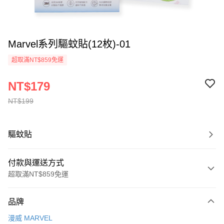
Marvel系列驅蚊貼(12枚)-01
超取滿NT$859免運
NT$179
NT$199
驅蚊貼
付款與運送方式
超取滿NT$859免運
付款方式
品牌
信用卡一次付款
漫威 MARVEL