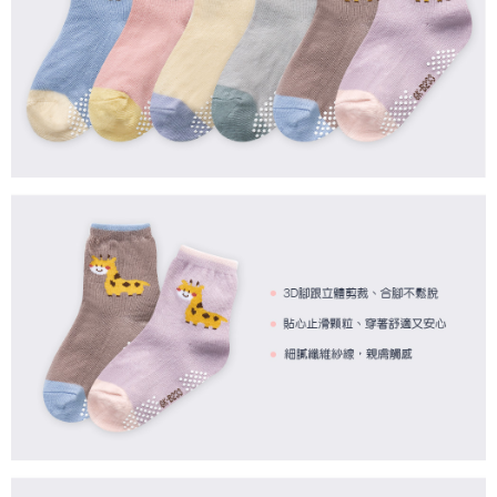
7-11取貨付款
每筆NT$80，滿NT$899(含以上)免運費
付款後7-11取貨
每筆NT$80，滿NT$859(含以上)免運費
宅配
每筆NT$85，滿NT$859(含以上)免運費