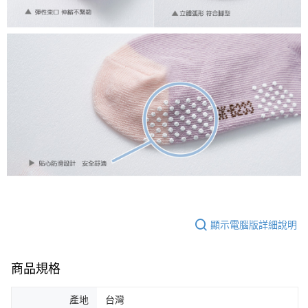
顯示電腦版詳細說明
商品規格
產地
台灣