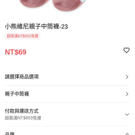
小熊維尼親子中筒襪-23
超取滿NT$859免運
NT$69
請選擇商品選項
親子中筒襪
付款與運送方式
超取滿NT$859免運
付款方式
品牌