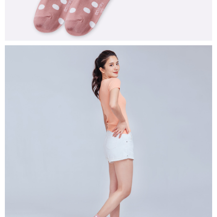
每筆NT$80，滿NT$899(含以上)免運費
付款後7-11取貨
每筆NT$80，滿NT$859(含以上)免運費
宅配
每筆NT$85，滿NT$859(含以上)免運費