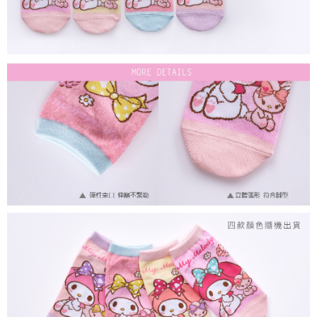
每筆NT$80，滿NT$899(含以上)免運費
付款後7-11取貨
每筆NT$80，滿NT$859(含以上)免運費
宅配
每筆NT$85，滿NT$859(含以上)免運費