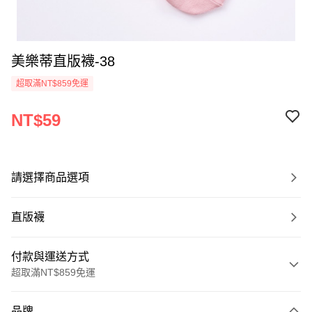
美樂蒂直版襪-38
超取滿NT$859免運
NT$59
請選擇商品選項
直版襪
付款與運送方式
超取滿NT$859免運
付款方式
品牌