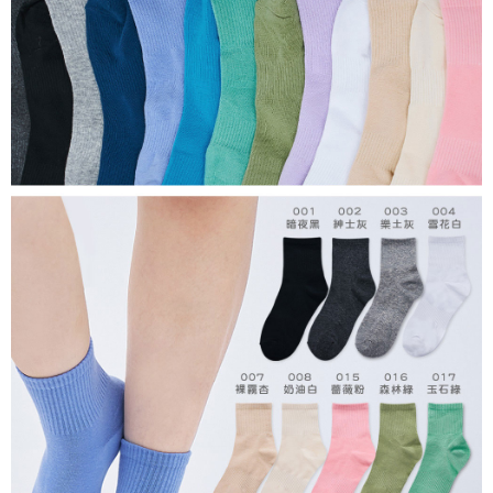
每筆NT$80，滿NT$899(含以上)免運費
付款後7-11取貨
每筆NT$80，滿NT$859(含以上)免運費
宅配
每筆NT$85，滿NT$859(含以上)免運費