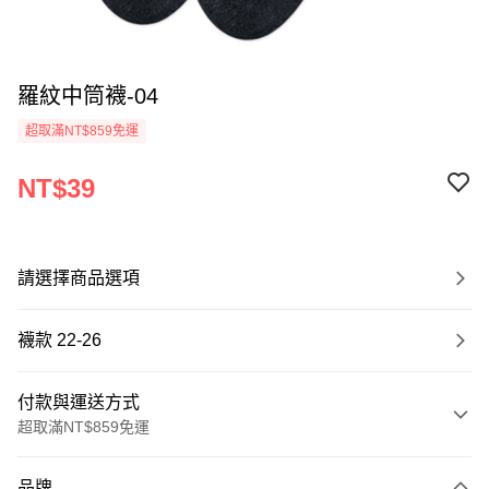
羅紋中筒襪-04
超取滿NT$859免運
NT$39
請選擇商品選項
襪款 22-26
付款與運送方式
超取滿NT$859免運
付款方式
品牌