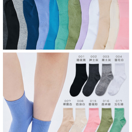
每筆NT$80，滿NT$899(含以上)免運費
付款後7-11取貨
每筆NT$80，滿NT$859(含以上)免運費
宅配
每筆NT$85，滿NT$859(含以上)免運費