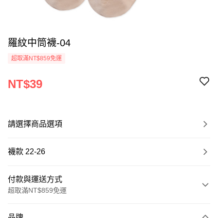
羅紋中筒襪-04
超取滿NT$859免運
NT$39
請選擇商品選項
襪款 22-26
付款與運送方式
超取滿NT$859免運
付款方式
品牌